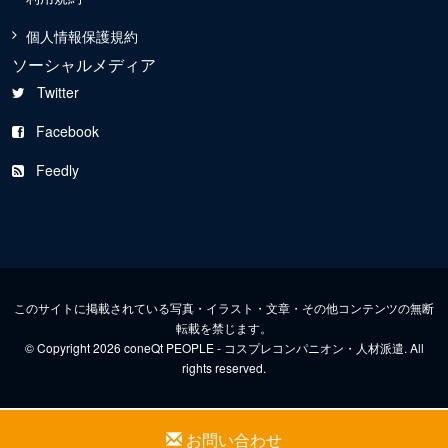
個人情報保護規約
ソーシャルメディア
Twitter
Facebook
Feedly
このサイトに掲載されている写真・イラスト・文章・その他コンテンツの無断
転載を禁じます。
© Copyright 2026 coneQt PEOPLE - コスプレコンパニオン・人材派遣. All
rights reserved.
お問い合わせ