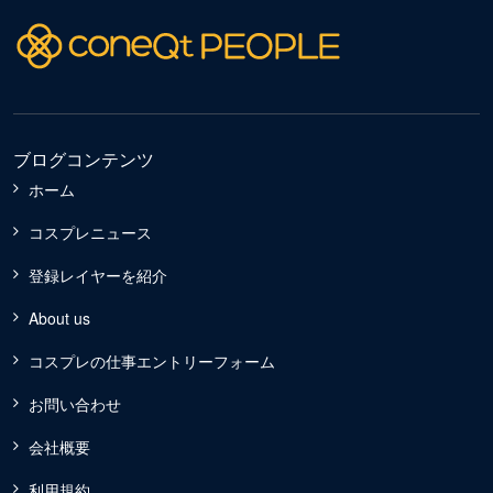
ブログコンテンツ
ホーム
コスプレニュース
登録レイヤーを紹介
About us
コスプレの仕事エントリーフォーム
お問い合わせ
会社概要
利用規約