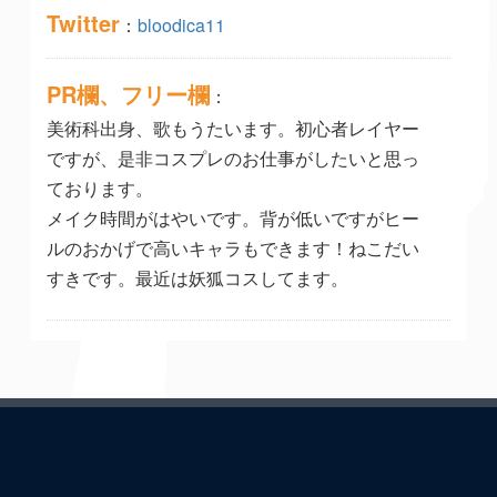
Twitter
：
bloodica11
PR欄、フリー欄
：
美術科出身、歌もうたいます。初心者レイヤー
ですが、是非コスプレのお仕事がしたいと思っ
ております。
メイク時間がはやいです。背が低いですがヒー
ルのおかげで高いキャラもできます！ねこだい
すきです。最近は妖狐コスしてます。