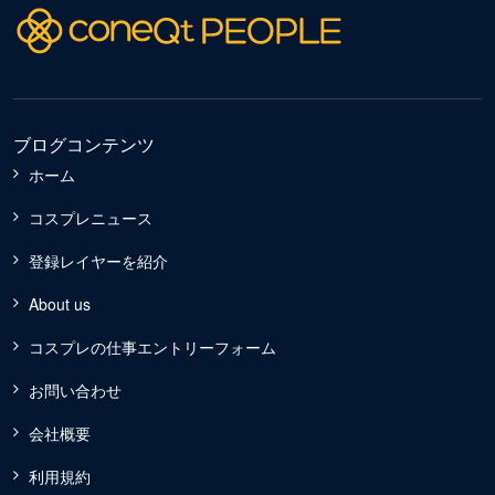
ブログコンテンツ
ホーム
コスプレニュース
登録レイヤーを紹介
About us
コスプレの仕事エントリーフォーム
お問い合わせ
会社概要
利用規約