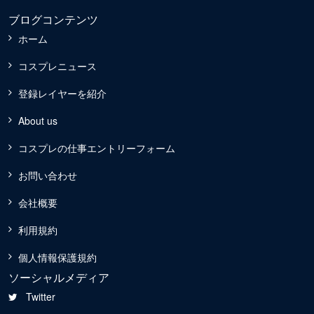
ブログコンテンツ
ホーム
コスプレニュース
登録レイヤーを紹介
About us
コスプレの仕事エントリーフォーム
お問い合わせ
会社概要
利用規約
個人情報保護規約
ソーシャルメディア
Twitter