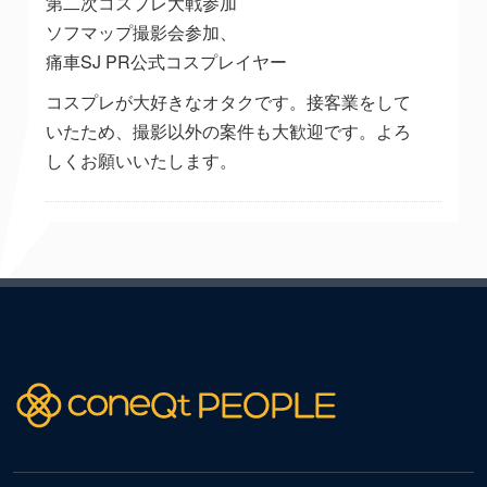
第二次コスプレ大戦参加
ソフマップ撮影会参加、
痛車SJ PR公式コスプレイヤー
コスプレが大好きなオタクです。接客業をして
いたため、撮影以外の案件も大歓迎です。よろ
しくお願いいたします。